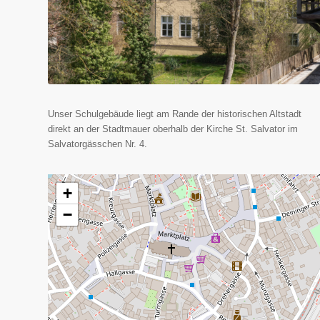
Unser Schulgebäude liegt am Rande der historischen Altstadt
direkt an der Stadtmauer oberhalb der Kirche St. Salvator im
Salvatorgässchen Nr. 4.
+
−