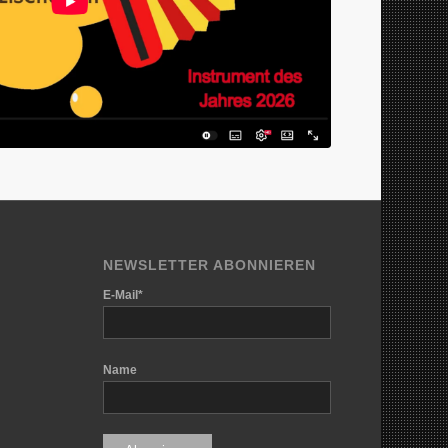
NEWSLETTER ABONNIEREN
E-Mail*
Name