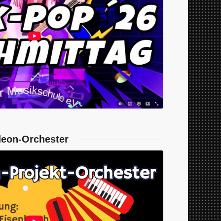
deon-Orchester