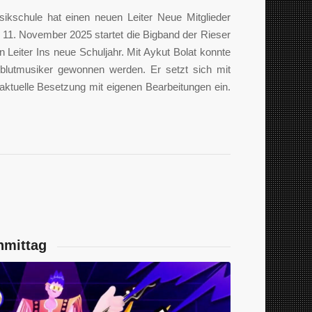
ikschule hat einen neuen Leiter Neue Mitglieder
 11. November 2025 startet die Bigband der Rieser
Leiter Ins neue Schuljahr. Mit Aykut Bolat konnte
lblutmusiker gewonnen werden. Er setzt sich mit
ktuelle Besetzung mit eigenen Bearbeitungen ein.
hmittag