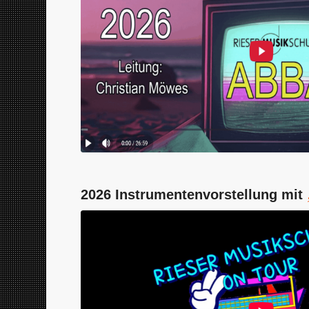
2026 Instrumentenvorstellung mit