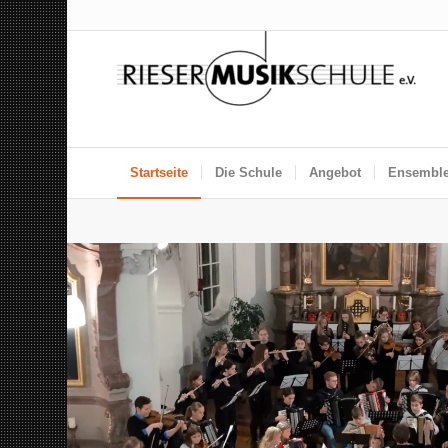
Startseite
Die Schule
Angebot
Ensembl