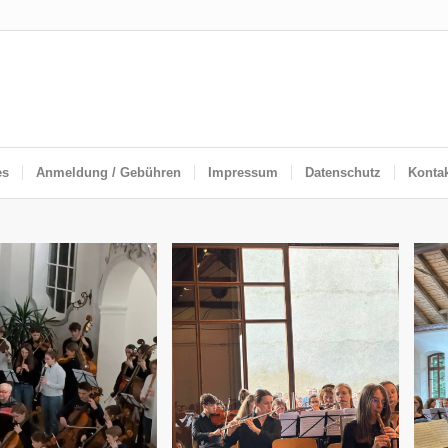
es
Anmeldung / Gebühren
Impressum
Datenschutz
Konta